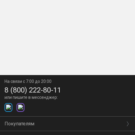
На связи с 7:00 до 20:00
8 (800) 222-80-11
или пишите в мессенджер:
Покупателям