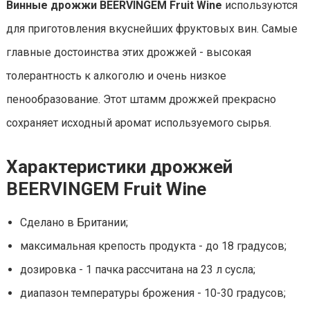
Винные дрожжи BEERVINGEM Fruit Wine
используются
для приготовления вкуснейших фруктовых вин. Самые
главные достоинства этих дрожжей - высокая
толерантность к алкоголю и очень низкое
пенообразование. Этот штамм дрожжей прекрасно
сохраняет исходный аромат используемого сырья.
Характеристики дрожжей
BEERVINGEM Fruit Wine
Сделано в Британии;
максимальная крепость продукта - до 18 градусов;
дозировка - 1 пачка рассчитана на 23 л сусла;
диапазон температуры брожения - 10-30 градусов;