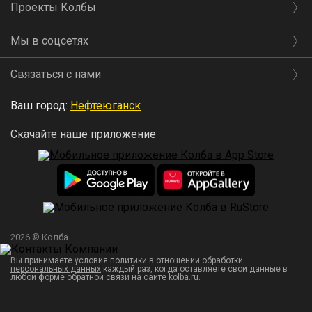
Проекты Колбы
Мы в соцсетях
Связаться с нами
Ваш город:
Нефтеюганск
Скачайте наше приложение
2026 © Колба
Вы принимаете условия политики в отношении обработки
персональных данных
каждый раз, когда оставляете свои данные в
любой форме обратной связи на сайте kolba.ru.