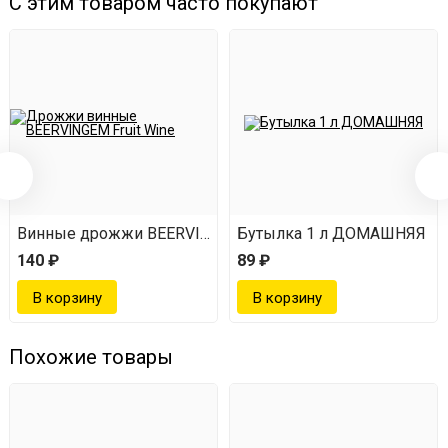
С этим товаром часто покупают
Винные дрожжи BEERVINGEM Fruit Wine
Бутылка 1 л ДОМАШНЯЯ
140 ₽
89 ₽
Похожие товары