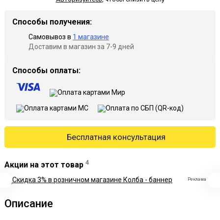
Способы получения:
Самовывоз в
1 магазине
Доставим в магазин за 7-9 дней
Способы оплаты:
Бесплатная консультация
4
Акции на этот товар
Реклама
Описание