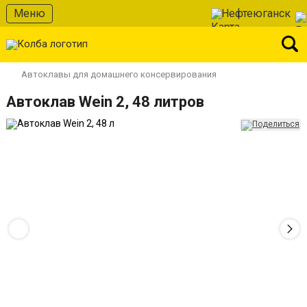
Меню
Нефтеюганск
Автоклавы для домашнего консервирования
Автоклав Wein 2, 48 литров