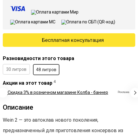
Бесплатная консультация
Разновидности этого товара
30 литров
48 литров
4
Акции на этот товар
Реклама
Описание
Wein 2 — это автоклав нового поколения,
предназначенный для приготовления консервов из