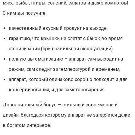
мяса, рыбы, птицы, солений, салатов и даже компотов!
С ним вы получите:
качественный вкусный продукт на выходе;
гарантию, что крышки не слетят с банок во время
стерилизации (при правильной эксплуатации);
полную автоматизацию – аппарат сам выходит на
режим, сам следит за температурой и временем;
аппарат, который одинаково хорошо подходит и для
консервирования, и для самогоноварения.
Дополнительный бонус — стильный современный
дизайн, благодаря которому аппарат не затеряется даже
в богатом интерьере.